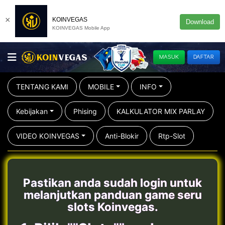
×
KOINVEGAS
Download
KOINVEGAS Mobile App
MASUK
DAFTAR
TENTANG KAMI
MOBILE
INFO
Kebijakan
Phising
KALKULATOR MIX PARLAY
VIDEO KOINVEGAS
Anti-Blokir
Rtp-Slot
Pastikan anda sudah login untuk
melanjutkan panduan game seru
slots Koinvegas.