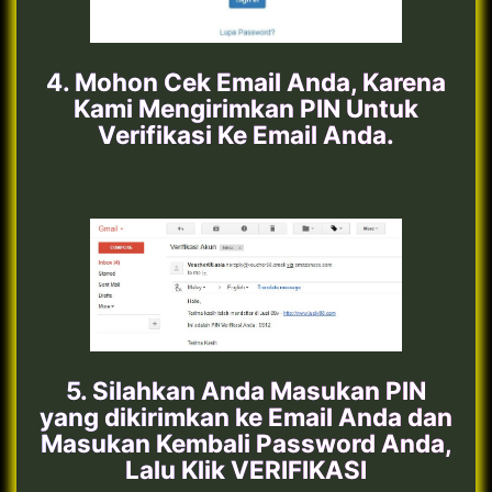
4. Mohon Cek Email Anda, Karena
Kami Mengirimkan PIN Untuk
Verifikasi Ke Email Anda.
5. Silahkan Anda Masukan PIN
yang dikirimkan ke Email Anda dan
Masukan Kembali Password Anda,
Lalu Klik VERIFIKASI