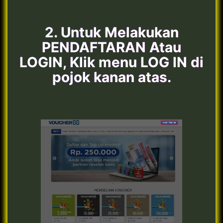
2. Untuk Melakukan
PENDAFTARAN Atau
LOGIN, Klik menu LOG IN di
pojok kanan atas.