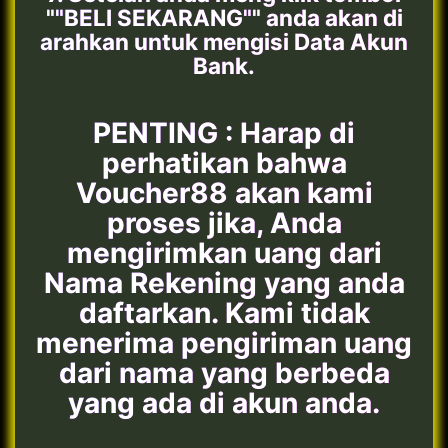
""BELI SEKARANG"" anda akan di
arahkan untuk mengisi Data Akun
Bank.
PENTING : Harap di
perhatikan bahwa
Voucher88 akan kami
proses jika, Anda
mengirimkan uang dari
Nama Rekening yang anda
daftarkan. Kami tidak
menerima pengiriman uang
dari nama yang berbeda
yang ada di akun anda.