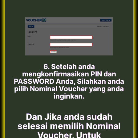
6. Setelah anda
mengkonfirmasikan PIN dan
PASSWORD Anda, Silahkan anda
pilih Nominal Voucher yang anda
inginkan.
Dan Jika anda sudah
selesai memilih Nominal
Voucher, Untuk